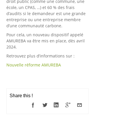
droit public (comme une commune, une
école, un CPAS, …) et 60 % des frais
d’audits si le demandeur est une grande
entreprise ou une entreprise membre
d’une communauté carbone.
Pour cela, un nouveau dispositif appelé
AMUREBA va être mis en place, dès avril
2024.
Retrouvez plus d’informations sur :
Nouvelle réforme AMUREBA
Share this !