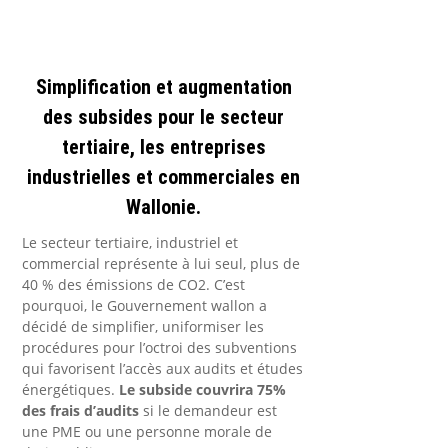
Simplification et augmentation
des subsides pour le secteur
tertiaire, les entreprises
industrielles et commerciales en
Wallonie.
Le secteur tertiaire, industriel et
commercial représente à lui seul, plus de
40 % des émissions de CO2. C’est
pourquoi, le Gouvernement wallon a
décidé de simplifier, uniformiser les
procédures pour l’octroi des subventions
qui favorisent l’accès aux audits et études
énergétiques.
Le subside couvrira 75%
des frais d’audits
si le demandeur est
une PME ou une personne morale de