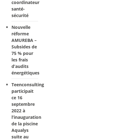
coordinateur
santé-
sécurité
Nouvelle
réforme
AMUREBA –
Subsides de
75 % pour
les frais
d’audits
énergétiques
Teenconsulting
participait
ce 16
septembre
2022 à
l’inauguration
de la piscine
Aqualys
suite au