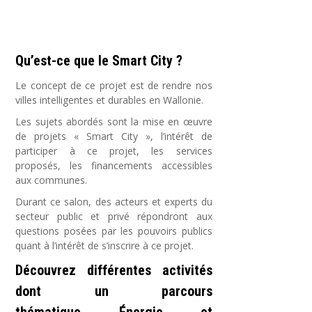
Qu’est-ce que le Smart City ?
Le concept de ce projet est de rendre nos
villes intelligentes et durables en Wallonie.
Les sujets abordés sont la mise en œuvre
de projets « Smart City », l’intérêt de
participer à ce projet, les services
proposés, les financements accessibles
aux communes.
Durant ce salon, des acteurs et experts du
secteur public et privé répondront aux
questions posées par les pouvoirs publics
quant à l’intérêt de s’inscrire à ce projet.
Découvrez différentes activités
dont un parcours