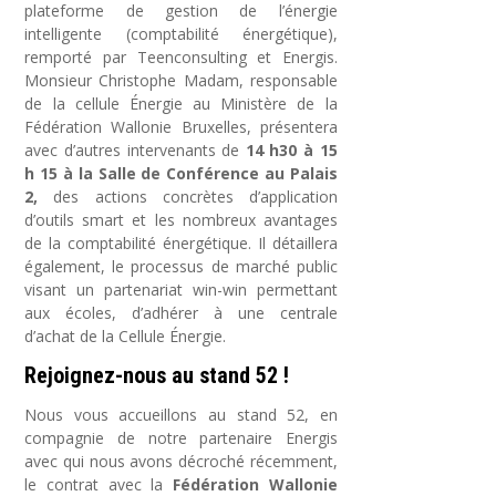
plateforme de gestion de l’énergie
intelligente (comptabilité énergétique),
remporté par Teenconsulting et Energis.
Monsieur Christophe Madam, responsable
de la cellule Énergie au Ministère de la
Fédération Wallonie Bruxelles, présentera
avec d’autres intervenants de
14 h30 à 15
h 15 à la Salle de Conférence au Palais
2,
des actions concrètes d’application
d’outils smart et les nombreux avantages
de la comptabilité énergétique. Il détaillera
également, le processus de marché public
visant un partenariat win-win permettant
aux écoles, d’adhérer à une centrale
d’achat de la Cellule Énergie.
Rejoignez-nous au stand 52 !
Nous vous accueillons au stand 52, en
compagnie de notre partenaire Energis
avec qui nous avons décroché récemment,
le contrat avec la
Fédération Wallonie