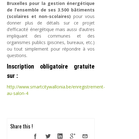
Bruxelles pour la gestion énergétique
de l’ensemble de ses 3.500 bâtiments
(scolaires et non-scolaires)
pour vous
donner plus de détails sur ce projet
d’efficacité énergétique mais aussi d’autres
impliquant des communes et des
organismes publics (piscines, bureaux, etc.)
ou tout simplement pour répondre à vos
questions.
Inscription obligatoire gratuite
sur :
http://www.smartcitywallonia.be/enregistrement-
au-salon-4
Share this !