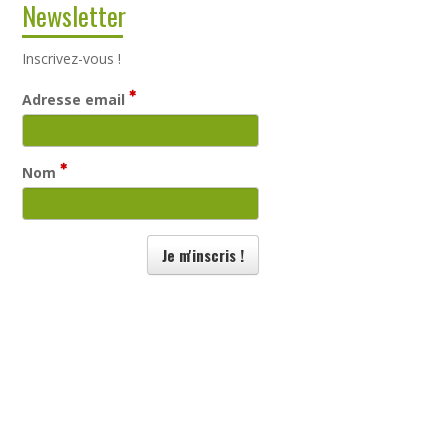
Newsletter
Inscrivez-vous !
Adresse email
Nom